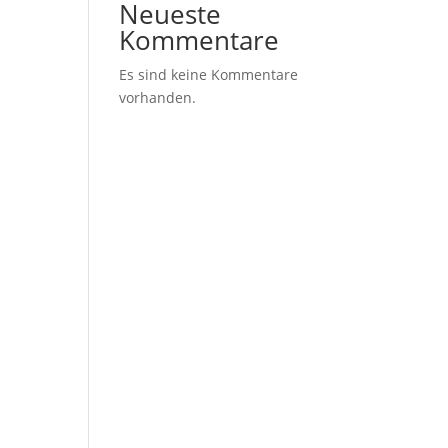
Neueste
Kommentare
Es sind keine Kommentare
vorhanden.