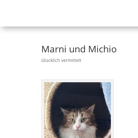
Marni und Michio
Glücklich vermittelt