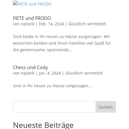
FIETE und FRODO
von
nplank
|
Feb. 14, 2024
|
Glücklich vermittelt
Sind beide in Ihr neues zu Hause ausgezogen. Wir
wünschen beiden und Ihren Familien viel Spaß für
die gemeinsame, spannende...
Chess und Cody
von
nplank
|
Jan. 4, 2024
|
Glücklich vermittelt
sind in Ihr neues zu Hause umgezogen....
Suchen
Neueste Beiträge