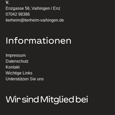
V.
Enzgasse 56, Vaihingen / Enz
07042 98386
tierheim@tierheim-vaihingen.de
Informationen
Impressum
Datenschutz
Kontakt
Wichtige Links
Unterstützen Sie uns
Wir sind Mitglied bei