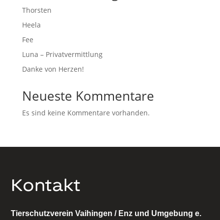
Thorsten
Heela
Fee
Luna – Privatvermittlung
Danke von Herzen!
Neueste Kommentare
Es sind keine Kommentare vorhanden.
Kontakt
Tierschutzverein Vaihingen / Enz und Umgebung e.