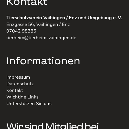
Kontakt
Tierschutzverein Vaihingen / Enz und Umgebung e. V.
Enzgasse 56, Vaihingen / Enz
07042 98386
tierheim@tierheim-vaihingen.de
Informationen
Impressum
Datenschutz
Kontakt
Wichtige Links
Unterstützen Sie uns
Wir sind Mitglied bei