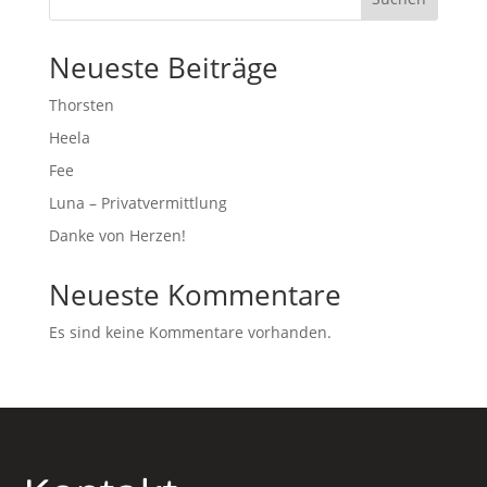
Neueste Beiträge
Thorsten
Heela
Fee
Luna – Privatvermittlung
Danke von Herzen!
Neueste Kommentare
Es sind keine Kommentare vorhanden.