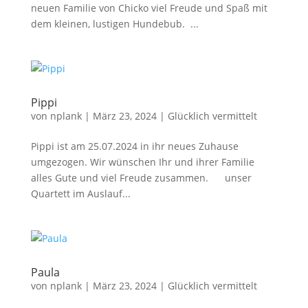
neuen Familie von Chicko viel Freude und Spaß mit
dem kleinen, lustigen Hundebub. ...
Pippi
von
nplank
|
März 23, 2024
|
Glücklich vermittelt
Pippi ist am 25.07.2024 in ihr neues Zuhause
umgezogen. Wir wünschen Ihr und ihrer Familie
alles Gute und viel Freude zusammen. unser
Quartett im Auslauf...
Paula
von
nplank
|
März 23, 2024
|
Glücklich vermittelt