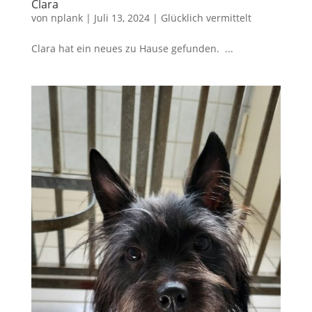
Clara
von
nplank
|
Juli 13, 2024
|
Glücklich vermittelt
Clara hat ein neues zu Hause gefunden. ...