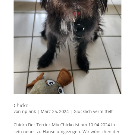
Chicko
von
nplank
|
März 25, 2024
|
Glücklich vermittelt
Chicko Der Terrier-Mix Chicko ist am 10.04.2024 in
sein neues zu Hause umgezogen. Wir wünschen der